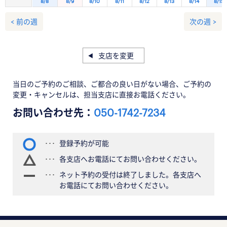
8/8
8/9
8/10
8/11
8/12
8/13
8/14
8/15
< 前の週
次の週 >
支店を変更
当日のご予約のご相談、ご都合の良い日がない場合、ご予約の
変更・キャンセルは、担当支店に直接お電話ください。
お問い合わせ先：
050-1742-7234
登録予約が可能
各支店へお電話にてお問い合わせください。
ネット予約の受付は終了しました。各支店へ
お電話にてお問い合わせください。