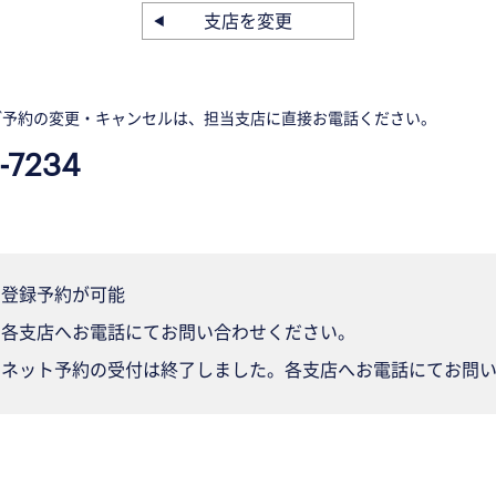
支店を変更
ご予約の変更・キャンセルは、担当支店に直接お電話ください。
-7234
登録予約が可能
各支店へお電話にてお問い合わせください。
ネット予約の受付は終了しました。各支店へお電話にてお問