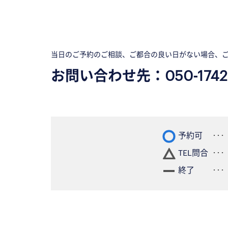
当日のご予約のご相談、ご都合の良い日がない場合、
お問い合わせ先：
050-1742
予約可
TEL問合
終了