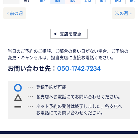
終了
8/7
8/8
8/9
8/10
8/11
8/12
8/13
< 前の週
次の週 >
支店を変更
当日のご予約のご相談、ご都合の良い日がない場合、ご予約の
変更・キャンセルは、担当支店に直接お電話ください。
お問い合わせ先：
050-1742-7234
登録予約が可能
各支店へお電話にてお問い合わせください。
ネット予約の受付は終了しました。各支店へ
お電話にてお問い合わせください。