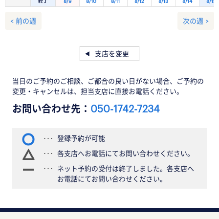
終了
8/9
8/10
8/11
8/12
8/13
8/14
8/15
< 前の週
次の週 >
支店を変更
当日のご予約のご相談、ご都合の良い日がない場合、ご予約の
変更・キャンセルは、担当支店に直接お電話ください。
お問い合わせ先：
050-1742-7234
登録予約が可能
各支店へお電話にてお問い合わせください。
ネット予約の受付は終了しました。各支店へ
お電話にてお問い合わせください。