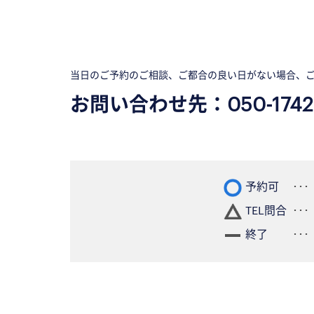
当日のご予約のご相談、ご都合の良い日がない場合、
お問い合わせ先：
050-1742
予約可
TEL問合
終了