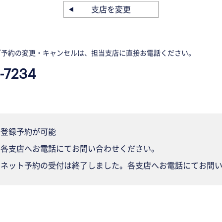
支店を変更
ご予約の変更・キャンセルは、担当支店に直接お電話ください。
-7234
登録予約が可能
各支店へお電話にてお問い合わせください。
ネット予約の受付は終了しました。各支店へお電話にてお問