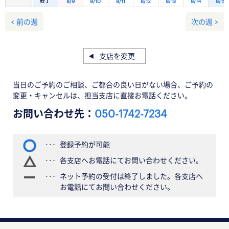
終了
8/9
8/10
8/11
8/12
8/13
8/14
8/15
< 前の週
次の週 >
支店を変更
当日のご予約のご相談、ご都合の良い日がない場合、ご予約の
変更・キャンセルは、担当支店に直接お電話ください。
お問い合わせ先：
050-1742-7234
登録予約が可能
各支店へお電話にてお問い合わせください。
ネット予約の受付は終了しました。各支店へ
お電話にてお問い合わせください。