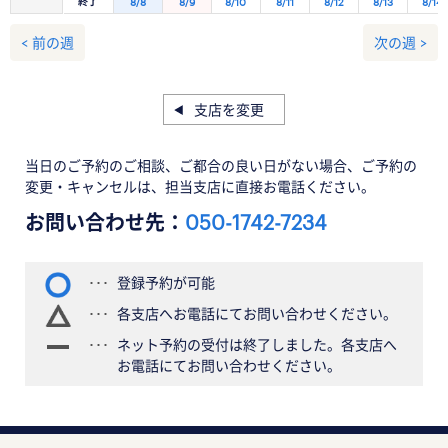
終了
8/8
8/9
8/10
8/11
8/12
8/13
8/14
< 前の週
次の週 >
支店を変更
当日のご予約のご相談、ご都合の良い日がない場合、ご予約の
変更・キャンセルは、担当支店に直接お電話ください。
お問い合わせ先：
050-1742-7234
登録予約が可能
各支店へお電話にてお問い合わせください。
ネット予約の受付は終了しました。各支店へ
お電話にてお問い合わせください。