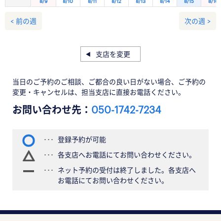
8/9
8/10
8/11
8/12
8/13
8/14
8/15
8/16
< 前の週
次の週 >
支店を変更
当日のご予約のご相談、ご都合の良い日がない場合、ご予約の
変更・キャンセルは、担当支店に直接お電話ください。
お問い合わせ先：
050-1742-7234
登録予約が可能
各支店へお電話にてお問い合わせください。
ネット予約の受付は終了しました。各支店へ
お電話にてお問い合わせください。