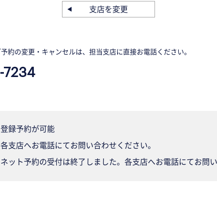
支店を変更
ご予約の変更・キャンセルは、担当支店に直接お電話ください。
-7234
登録予約が可能
各支店へお電話にてお問い合わせください。
ネット予約の受付は終了しました。各支店へお電話にてお問