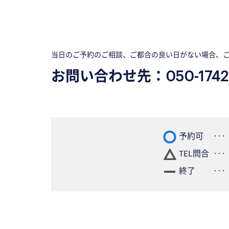
当日のご予約のご相談、ご都合の良い日がない場合、
お問い合わせ先：
050-1742
予約可
TEL問合
終了