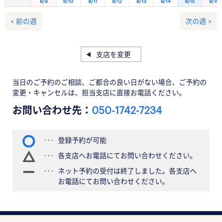
8/9
8/10
8/11
8/12
8/13
8/14
8/15
8/16
< 前の週
次の週 >
支店を変更
当日のご予約のご相談、ご都合の良い日がない場合、ご予約の
変更・キャンセルは、担当支店に直接お電話ください。
お問い合わせ先：
050-1742-7234
登録予約が可能
各支店へお電話にてお問い合わせください。
ネット予約の受付は終了しました。各支店へ
お電話にてお問い合わせください。