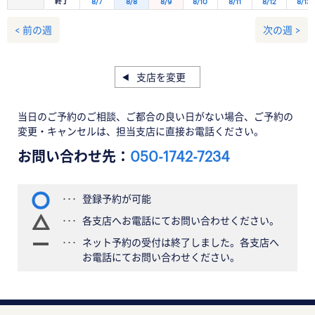
終了
8/7
8/8
8/9
8/10
8/11
8/12
8/13
< 前の週
次の週 >
支店を変更
当日のご予約のご相談、ご都合の良い日がない場合、ご予約の
変更・キャンセルは、担当支店に直接お電話ください。
お問い合わせ先：
050-1742-7234
登録予約が可能
各支店へお電話にてお問い合わせください。
ネット予約の受付は終了しました。各支店へ
お電話にてお問い合わせください。