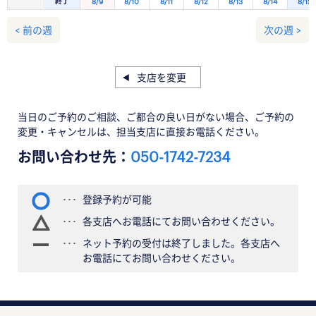
終了
8/9
8/10
8/11
8/12
8/13
8/14
8/15
< 前の週
次の週 >
支店を変更
当日のご予約のご相談、ご都合の良い日がない場合、ご予約の
変更・キャンセルは、担当支店に直接お電話ください。
お問い合わせ先：
050-1742-7234
登録予約が可能
各支店へお電話にてお問い合わせください。
ネット予約の受付は終了しました。各支店へ
お電話にてお問い合わせください。