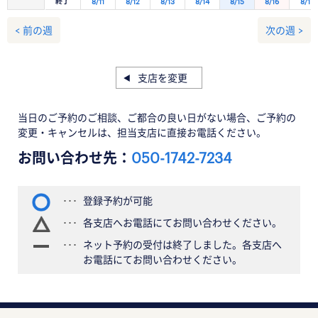
終了
8/11
8/12
8/13
8/14
8/15
8/16
8/17
< 前の週
次の週 >
支店を変更
当日のご予約のご相談、ご都合の良い日がない場合、ご予約の
変更・キャンセルは、担当支店に直接お電話ください。
お問い合わせ先：
050-1742-7234
登録予約が可能
各支店へお電話にてお問い合わせください。
ネット予約の受付は終了しました。各支店へ
お電話にてお問い合わせください。