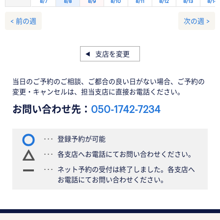
8/7
8/8
8/9
8/10
8/11
8/12
8/13
8/14
< 前の週
次の週 >
支店を変更
当日のご予約のご相談、ご都合の良い日がない場合、ご予約の
変更・キャンセルは、担当支店に直接お電話ください。
お問い合わせ先：
050-1742-7234
登録予約が可能
各支店へお電話にてお問い合わせください。
ネット予約の受付は終了しました。各支店へ
お電話にてお問い合わせください。