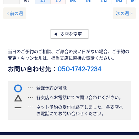
終了
8/8
8/9
8/10
8/11
8/12
8/13
8/14
< 前の週
次の週 >
支店を変更
当日のご予約のご相談、ご都合の良い日がない場合、ご予約の
変更・キャンセルは、担当支店に直接お電話ください。
お問い合わせ先：
050-1742-7234
登録予約が可能
各支店へお電話にてお問い合わせください。
ネット予約の受付は終了しました。各支店へ
お電話にてお問い合わせください。