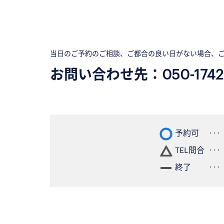
当日のご予約のご相談、ご都合の良い日がない場合、
お問い合わせ先：
050-1742
予約可
TEL問合
終了