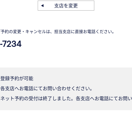
支店を変更
ご予約の変更・キャンセルは、担当支店に直接お電話ください。
-7234
登録予約が可能
各支店へお電話にてお問い合わせください。
ネット予約の受付は終了しました。各支店へお電話にてお問