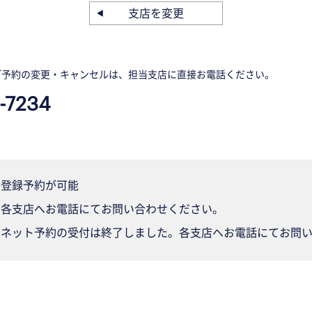
支店を変更
ご予約の変更・キャンセルは、担当支店に直接お電話ください。
-7234
登録予約が可能
各支店へお電話にてお問い合わせください。
ネット予約の受付は終了しました。各支店へお電話にてお問