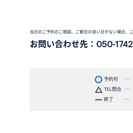
当日のご予約のご相談、ご都合の良い日がない場合、
お問い合わせ先：
050-1742
予約可
TEL問合
終了