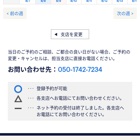
8/7
8/8
8/9
8/10
8/11
8/12
8/13
8/14
< 前の週
次の週 >
支店を変更
当日のご予約のご相談、ご都合の良い日がない場合、ご予約の
変更・キャンセルは、担当支店に直接お電話ください。
お問い合わせ先：
050-1742-7234
登録予約が可能
各支店へお電話にてお問い合わせください。
ネット予約の受付は終了しました。各支店へ
お電話にてお問い合わせください。