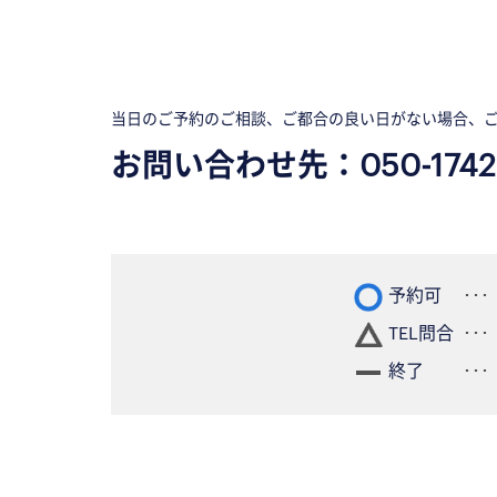
当日のご予約のご相談、ご都合の良い日がない場合、
お問い合わせ先：
050-1742
予約可
TEL問合
終了