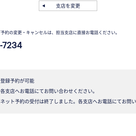
支店を変更
ご予約の変更・キャンセルは、担当支店に直接お電話ください。
-7234
登録予約が可能
各支店へお電話にてお問い合わせください。
ネット予約の受付は終了しました。各支店へお電話にてお問