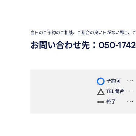
当日のご予約のご相談、ご都合の良い日がない場合、
お問い合わせ先：
050-1742
予約可
TEL問合
終了