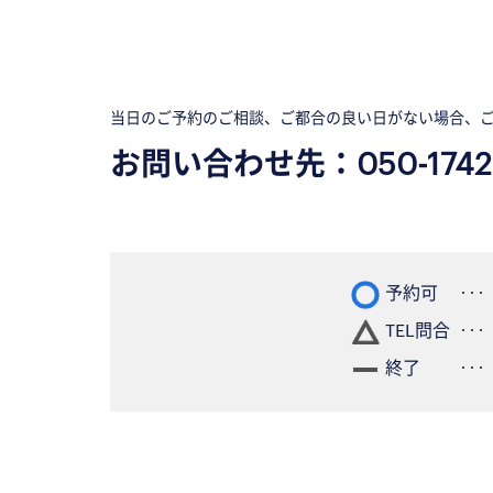
当日のご予約のご相談、ご都合の良い日がない場合、
お問い合わせ先：
050-1742
予約可
TEL問合
終了