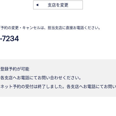
支店を変更
ご予約の変更・キャンセルは、担当支店に直接お電話ください。
-7234
登録予約が可能
各支店へお電話にてお問い合わせください。
ネット予約の受付は終了しました。各支店へお電話にてお問