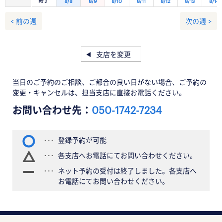
終了
8/8
8/9
8/10
8/11
8/12
8/13
8/14
< 前の週
次の週 >
支店を変更
当日のご予約のご相談、ご都合の良い日がない場合、ご予約の
変更・キャンセルは、担当支店に直接お電話ください。
お問い合わせ先：
050-1742-7234
登録予約が可能
各支店へお電話にてお問い合わせください。
ネット予約の受付は終了しました。各支店へ
お電話にてお問い合わせください。