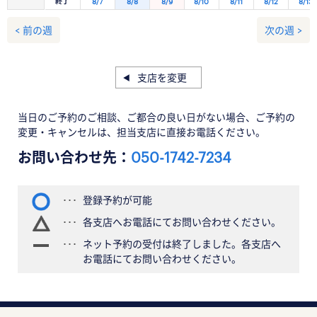
終了
8/7
8/8
8/9
8/10
8/11
8/12
8/13
< 前の週
次の週 >
支店を変更
当日のご予約のご相談、ご都合の良い日がない場合、ご予約の
変更・キャンセルは、担当支店に直接お電話ください。
お問い合わせ先：
050-1742-7234
登録予約が可能
各支店へお電話にてお問い合わせください。
ネット予約の受付は終了しました。各支店へ
お電話にてお問い合わせください。