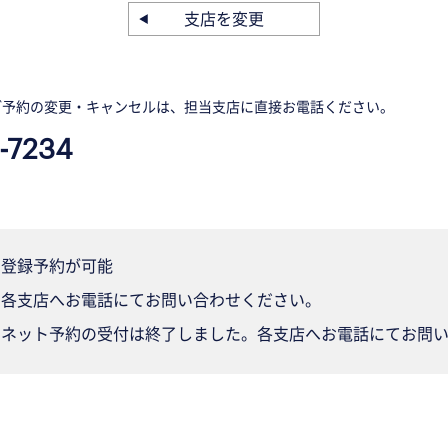
支店を変更
ご予約の変更・キャンセルは、担当支店に直接お電話ください。
-7234
登録予約が可能
各支店へお電話にてお問い合わせください。
ネット予約の受付は終了しました。各支店へお電話にてお問