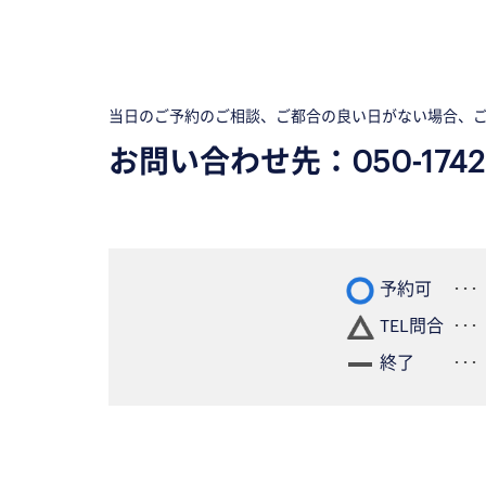
当日のご予約のご相談、ご都合の良い日がない場合、
お問い合わせ先：
050-1742
予約可
TEL問合
終了