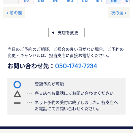
8/9
8/10
8/11
8/12
8/13
8/14
8/15
8/16
< 前の週
次の週 >
支店を変更
当日のご予約のご相談、ご都合の良い日がない場合、ご予約の
変更・キャンセルは、担当支店に直接お電話ください。
お問い合わせ先：
050-1742-7234
登録予約が可能
各支店へお電話にてお問い合わせください。
ネット予約の受付は終了しました。各支店へ
お電話にてお問い合わせください。