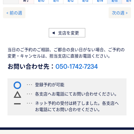
終了
8/10
8/11
8/12
8/13
8/14
8/15
8/16
< 前の週
次の週 >
支店を変更
当日のご予約のご相談、ご都合の良い日がない場合、ご予約の
変更・キャンセルは、担当支店に直接お電話ください。
お問い合わせ先：
050-1742-7234
登録予約が可能
各支店へお電話にてお問い合わせください。
ネット予約の受付は終了しました。各支店へ
お電話にてお問い合わせください。