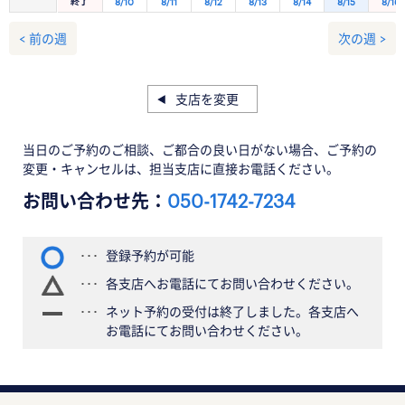
終了
8/10
8/11
8/12
8/13
8/14
8/15
8/16
< 前の週
次の週 >
支店を変更
当日のご予約のご相談、ご都合の良い日がない場合、ご予約の
変更・キャンセルは、担当支店に直接お電話ください。
お問い合わせ先：
050-1742-7234
登録予約が可能
各支店へお電話にてお問い合わせください。
ネット予約の受付は終了しました。各支店へ
お電話にてお問い合わせください。