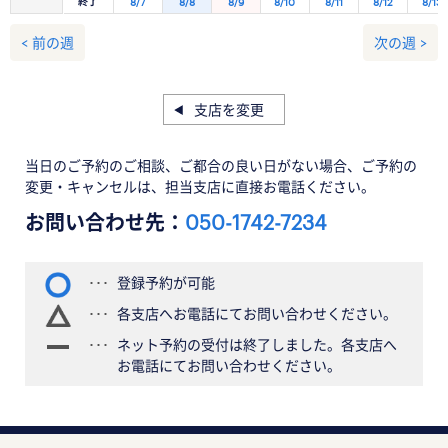
終了
8/7
8/8
8/9
8/10
8/11
8/12
8/13
< 前の週
次の週 >
支店を変更
当日のご予約のご相談、ご都合の良い日がない場合、ご予約の
変更・キャンセルは、担当支店に直接お電話ください。
お問い合わせ先：
050-1742-7234
登録予約が可能
各支店へお電話にてお問い合わせください。
ネット予約の受付は終了しました。各支店へ
お電話にてお問い合わせください。