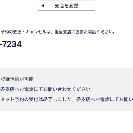
支店を変更
ご予約の変更・キャンセルは、担当支店に直接お電話ください。
-7234
登録予約が可能
各支店へお電話にてお問い合わせください。
ネット予約の受付は終了しました。各支店へお電話にてお問