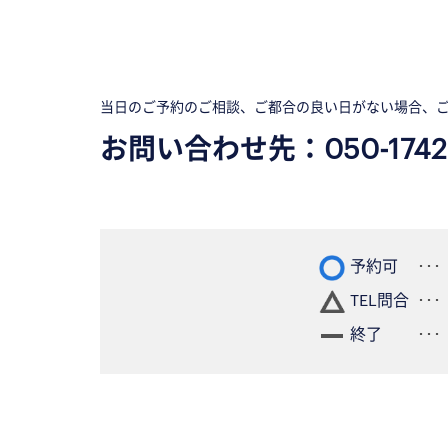
当日のご予約のご相談、ご都合の良い日がない場合、
お問い合わせ先：
050-1742
予約可
TEL問合
終了