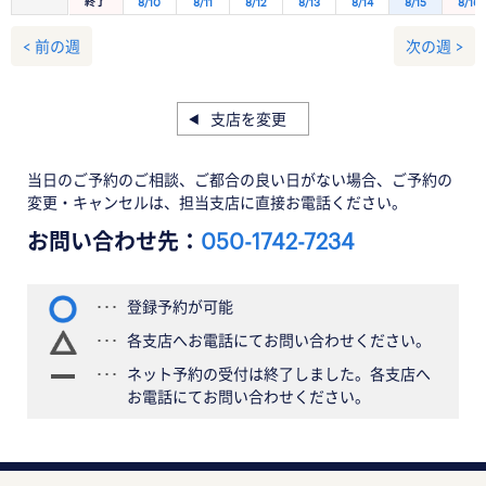
終了
8/10
8/11
8/12
8/13
8/14
8/15
8/16
< 前の週
次の週 >
支店を変更
当日のご予約のご相談、ご都合の良い日がない場合、ご予約の
変更・キャンセルは、担当支店に直接お電話ください。
お問い合わせ先：
050-1742-7234
登録予約が可能
各支店へお電話にてお問い合わせください。
ネット予約の受付は終了しました。各支店へ
お電話にてお問い合わせください。