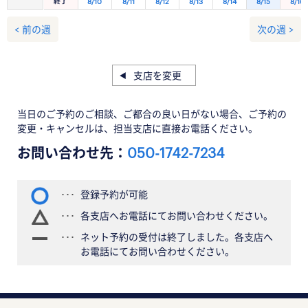
終了
8/10
8/11
8/12
8/13
8/14
8/15
8/16
< 前の週
次の週 >
支店を変更
当日のご予約のご相談、ご都合の良い日がない場合、ご予約の
変更・キャンセルは、担当支店に直接お電話ください。
お問い合わせ先：
050-1742-7234
登録予約が可能
各支店へお電話にてお問い合わせください。
ネット予約の受付は終了しました。各支店へ
お電話にてお問い合わせください。