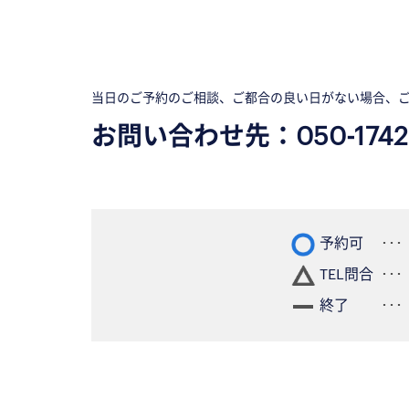
当日のご予約のご相談、ご都合の良い日がない場合、
お問い合わせ先：
050-1742
予約可
TEL問合
終了