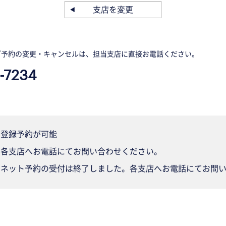
支店を変更
ご予約の変更・キャンセルは、担当支店に直接お電話ください。
-7234
登録予約が可能
各支店へお電話にてお問い合わせください。
ネット予約の受付は終了しました。各支店へお電話にてお問