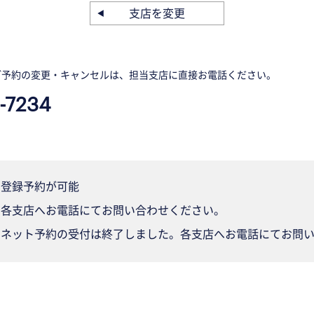
支店を変更
ご予約の変更・キャンセルは、担当支店に直接お電話ください。
-7234
登録予約が可能
各支店へお電話にてお問い合わせください。
ネット予約の受付は終了しました。各支店へお電話にてお問