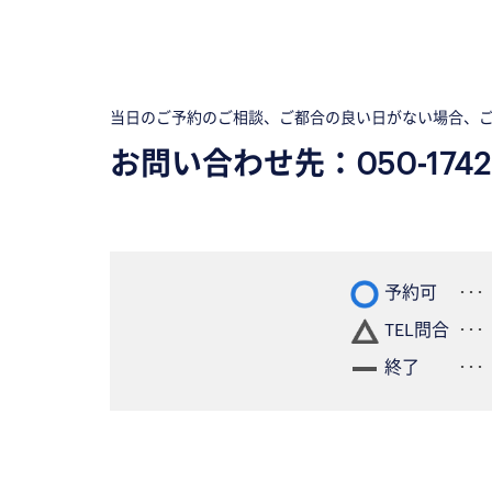
当日のご予約のご相談、ご都合の良い日がない場合、
お問い合わせ先：
050-1742
予約可
TEL問合
終了