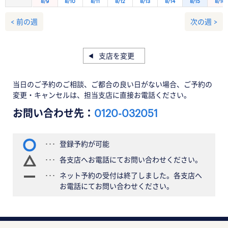
8/9
8/10
8/11
8/12
8/13
8/14
8/15
8/16
< 前の週
次の週 >
支店を変更
当日のご予約のご相談、ご都合の良い日がない場合、ご予約の
変更・キャンセルは、担当支店に直接お電話ください。
お問い合わせ先：
0120-032051
登録予約が可能
各支店へお電話にてお問い合わせください。
ネット予約の受付は終了しました。各支店へ
お電話にてお問い合わせください。