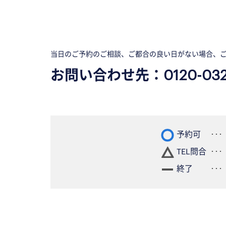
当日のご予約のご相談、ご都合の良い日がない場合、
お問い合わせ先：
0120-03
予約可
TEL問合
終了