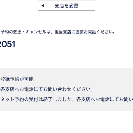
支店を変更
ご予約の変更・キャンセルは、担当支店に直接お電話ください。
2051
登録予約が可能
各支店へお電話にてお問い合わせください。
ネット予約の受付は終了しました。各支店へお電話にてお問