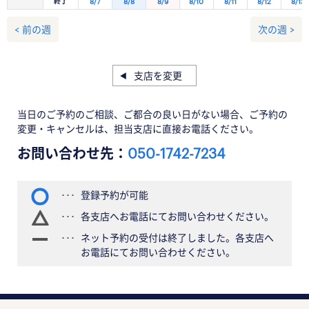
終了
8/7
8/8
8/9
8/10
8/11
8/12
8/13
< 前の週
次の週 >
支店を変更
当日のご予約のご相談、ご都合の良い日がない場合、ご予約の
変更・キャンセルは、担当支店に直接お電話ください。
お問い合わせ先：
050-1742-7234
登録予約が可能
各支店へお電話にてお問い合わせください。
ネット予約の受付は終了しました。各支店へ
お電話にてお問い合わせください。