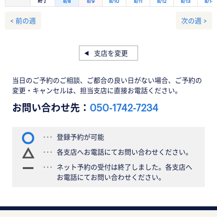
終了
8/8
8/9
8/10
8/11
8/12
8/13
8/14
< 前の週
次の週 >
支店を変更
当日のご予約のご相談、ご都合の良い日がない場合、ご予約の
変更・キャンセルは、担当支店に直接お電話ください。
お問い合わせ先：
050-1742-7234
登録予約が可能
各支店へお電話にてお問い合わせください。
ネット予約の受付は終了しました。各支店へ
お電話にてお問い合わせください。