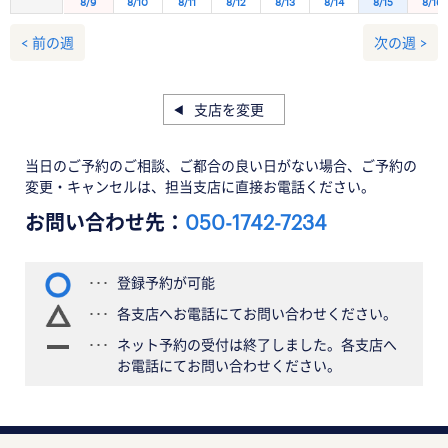
8/9
8/10
8/11
8/12
8/13
8/14
8/15
8/16
< 前の週
次の週 >
支店を変更
当日のご予約のご相談、ご都合の良い日がない場合、ご予約の
変更・キャンセルは、担当支店に直接お電話ください。
お問い合わせ先：
050-1742-7234
登録予約が可能
各支店へお電話にてお問い合わせください。
ネット予約の受付は終了しました。各支店へ
お電話にてお問い合わせください。