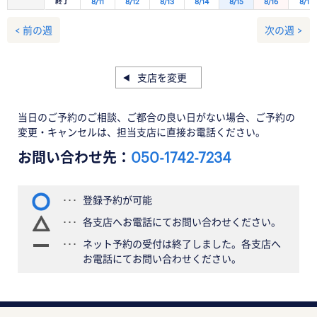
終了
8/11
8/12
8/13
8/14
8/15
8/16
8/17
< 前の週
次の週 >
支店を変更
当日のご予約のご相談、ご都合の良い日がない場合、ご予約の
変更・キャンセルは、担当支店に直接お電話ください。
お問い合わせ先：
050-1742-7234
登録予約が可能
各支店へお電話にてお問い合わせください。
ネット予約の受付は終了しました。各支店へ
お電話にてお問い合わせください。