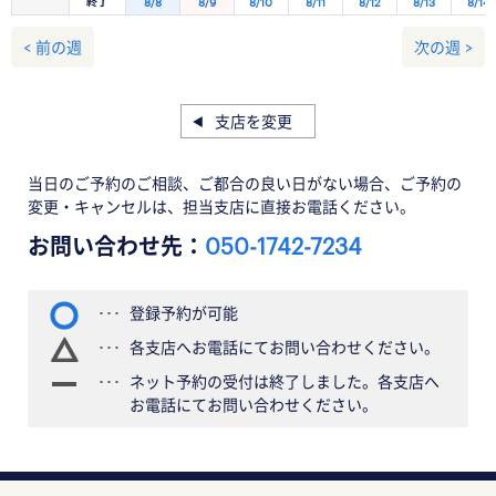
終了
8/8
8/9
8/10
8/11
8/12
8/13
8/14
< 前の週
次の週 >
支店を変更
当日のご予約のご相談、ご都合の良い日がない場合、ご予約の
変更・キャンセルは、担当支店に直接お電話ください。
お問い合わせ先：
050-1742-7234
登録予約が可能
各支店へお電話にてお問い合わせください。
ネット予約の受付は終了しました。各支店へ
お電話にてお問い合わせください。