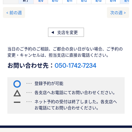
終了
8/9
8/10
8/11
8/12
8/13
8/14
8/15
< 前の週
次の週 >
支店を変更
当日のご予約のご相談、ご都合の良い日がない場合、ご予約の
変更・キャンセルは、担当支店に直接お電話ください。
お問い合わせ先：
050-1742-7234
登録予約が可能
各支店へお電話にてお問い合わせください。
ネット予約の受付は終了しました。各支店へ
お電話にてお問い合わせください。