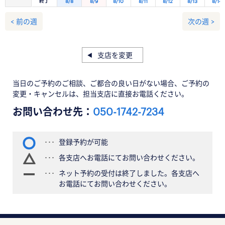
終了
8/8
8/9
8/10
8/11
8/12
8/13
8/14
< 前の週
次の週 >
支店を変更
当日のご予約のご相談、ご都合の良い日がない場合、ご予約の
変更・キャンセルは、担当支店に直接お電話ください。
お問い合わせ先：
050-1742-7234
登録予約が可能
各支店へお電話にてお問い合わせください。
ネット予約の受付は終了しました。各支店へ
お電話にてお問い合わせください。