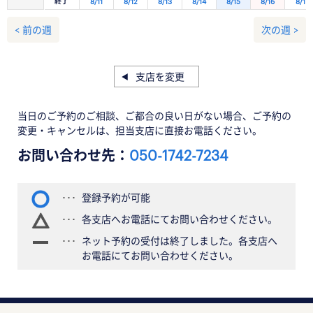
終了
8/11
8/12
8/13
8/14
8/15
8/16
8/17
< 前の週
次の週 >
支店を変更
当日のご予約のご相談、ご都合の良い日がない場合、ご予約の
変更・キャンセルは、担当支店に直接お電話ください。
お問い合わせ先：
050-1742-7234
登録予約が可能
各支店へお電話にてお問い合わせください。
ネット予約の受付は終了しました。各支店へ
お電話にてお問い合わせください。