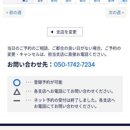
終了
8/9
8/10
8/11
8/12
8/13
8/14
8/15
< 前の週
次の週 >
支店を変更
当日のご予約のご相談、ご都合の良い日がない場合、ご予約の
変更・キャンセルは、担当支店に直接お電話ください。
お問い合わせ先：
050-1742-7234
登録予約が可能
各支店へお電話にてお問い合わせください。
ネット予約の受付は終了しました。各支店へ
お電話にてお問い合わせください。