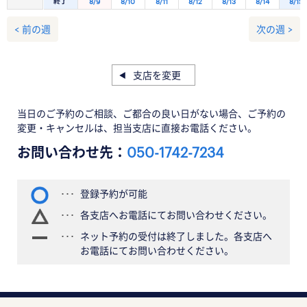
終了
8/9
8/10
8/11
8/12
8/13
8/14
8/15
< 前の週
次の週 >
支店を変更
当日のご予約のご相談、ご都合の良い日がない場合、ご予約の
変更・キャンセルは、担当支店に直接お電話ください。
お問い合わせ先：
050-1742-7234
登録予約が可能
各支店へお電話にてお問い合わせください。
ネット予約の受付は終了しました。各支店へ
お電話にてお問い合わせください。