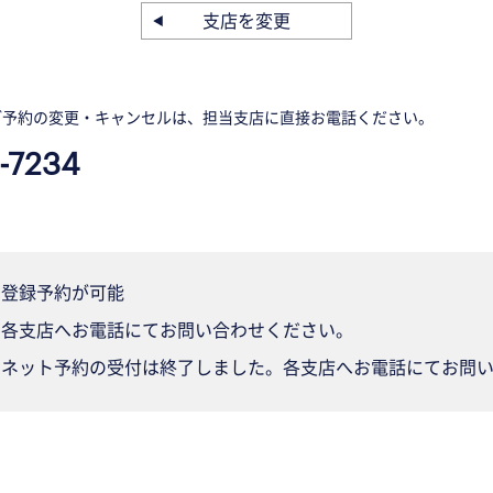
支店を変更
ご予約の変更・キャンセルは、担当支店に直接お電話ください。
-7234
登録予約が可能
各支店へお電話にてお問い合わせください。
ネット予約の受付は終了しました。各支店へお電話にてお問