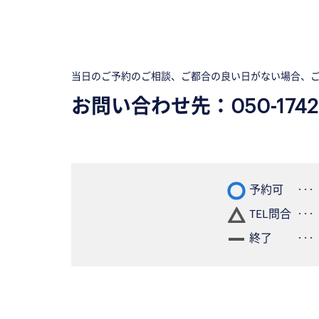
当日のご予約のご相談、ご都合の良い日がない場合、
お問い合わせ先：
050-1742
予約可
TEL問合
終了