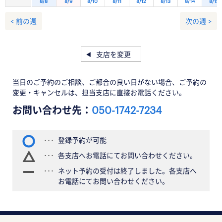
8/8
8/9
8/10
8/11
8/12
8/13
8/14
8/15
< 前の週
次の週 >
支店を変更
当日のご予約のご相談、ご都合の良い日がない場合、ご予約の
変更・キャンセルは、担当支店に直接お電話ください。
お問い合わせ先：
050-1742-7234
登録予約が可能
各支店へお電話にてお問い合わせください。
ネット予約の受付は終了しました。各支店へ
お電話にてお問い合わせください。