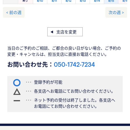
終了
8/10
8/11
8/12
8/13
8/14
8/15
8/16
< 前の週
次の週 >
支店を変更
当日のご予約のご相談、ご都合の良い日がない場合、ご予約の
変更・キャンセルは、担当支店に直接お電話ください。
お問い合わせ先：
050-1742-7234
登録予約が可能
各支店へお電話にてお問い合わせください。
ネット予約の受付は終了しました。各支店へ
お電話にてお問い合わせください。