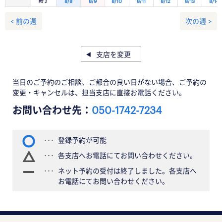
終了
8/8
8/9
8/10
8/11
8/12
8/13
8/14
< 前の週
次の週 >
支店を変更
当日のご予約のご相談、ご都合の良い日がない場合、ご予約の
変更・キャンセルは、担当支店に直接お電話ください。
お問い合わせ先：
050-1742-7234
登録予約が可能
各支店へお電話にてお問い合わせください。
ネット予約の受付は終了しました。各支店へ
お電話にてお問い合わせください。