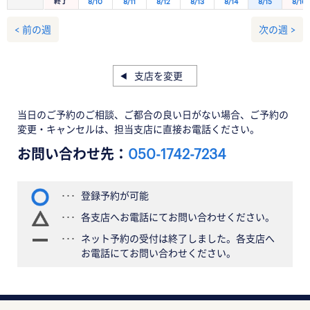
終了
8/10
8/11
8/12
8/13
8/14
8/15
8/16
< 前の週
次の週 >
支店を変更
当日のご予約のご相談、ご都合の良い日がない場合、ご予約の
変更・キャンセルは、担当支店に直接お電話ください。
お問い合わせ先：
050-1742-7234
登録予約が可能
各支店へお電話にてお問い合わせください。
ネット予約の受付は終了しました。各支店へ
お電話にてお問い合わせください。